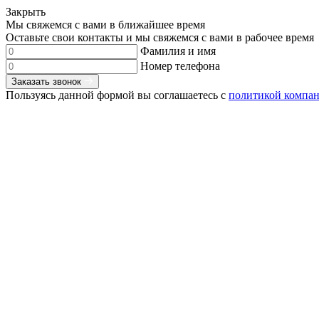
Закрыть
Мы свяжемся с вами в ближайшее время
Оставьте свои контакты и мы свяжемся с вами в рабочее время
Фамилия и имя
Номер телефона
Заказать звонок
Пользуясь данной формой вы соглашаетесь с
политикой компа