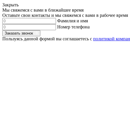
Закрыть
Мы свяжемся с вами в ближайшее время
Оставьте свои контакты и мы свяжемся с вами в рабочее время
Фамилия и имя
Номер телефона
Заказать звонок
Пользуясь данной формой вы соглашаетесь с
политикой компа