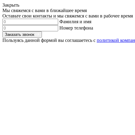
Закрыть
Мы свяжемся с вами в ближайшее время
Оставьте свои контакты и мы свяжемся с вами в рабочее время
Фамилия и имя
Номер телефона
Заказать звонок
Пользуясь данной формой вы соглашаетесь с
политикой компа