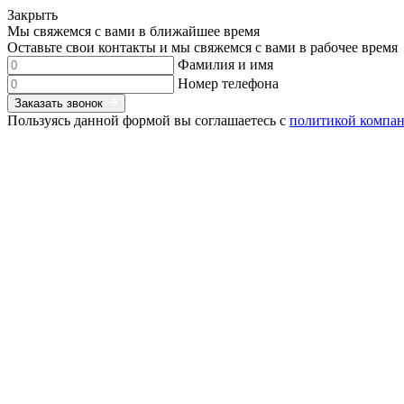
Закрыть
Мы свяжемся с вами в ближайшее время
Оставьте свои контакты и мы свяжемся с вами в рабочее время
Фамилия и имя
Номер телефона
Заказать звонок
Пользуясь данной формой вы соглашаетесь с
политикой компа